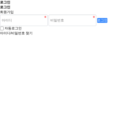
로그인
로그인
회원가입
로그인
자동로그인
아이디/비밀번호 찾기