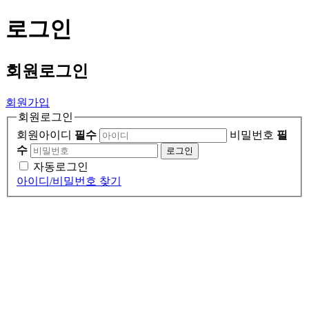
로그인
회원
로그인
회원가입
회원로그인
회원아이디
필수
비밀번호
필
수
로그인
자동로그인
아이디/비밀번호 찾기