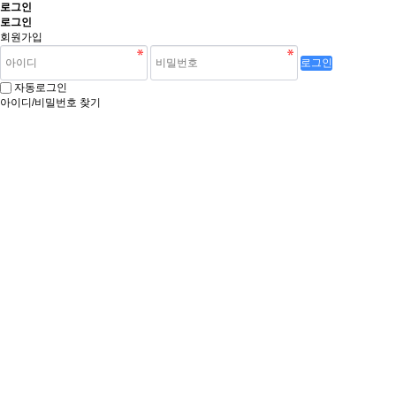
로그인
로그인
회원가입
로그인
자동로그인
아이디/비밀번호 찾기