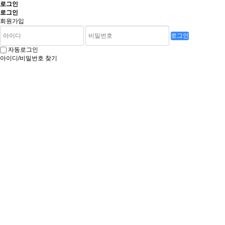
로그인
로그인
회원가입
로그인
자동로그인
아이디/비밀번호 찾기